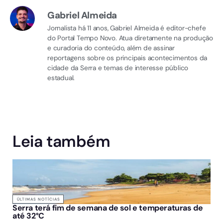
Gabriel Almeida
Jornalista há 11 anos, Gabriel Almeida é editor-chefe
do Portal Tempo Novo. Atua diretamente na produção
e curadoria do conteúdo, além de assinar
reportagens sobre os principais acontecimentos da
cidade da Serra e temas de interesse público
estadual.
Leia também
ÚLTIMAS NOTÍCIAS
Serra terá fim de semana de sol e temperaturas de
até 32°C