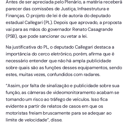
Antes de ser apreciada pelo Plenário, a matéria receberá
parecer das comissões de Justiça, Infraestrutura e
Finanças. O projeto de lei é de autoria do deputado
estadual Callegari (PL). Depois que aprovado, a proposta
vai para as mãos do governador Renato Casagrande
(PSB), que pode sancionar ou vetar a lei.
Na justificativa do PL, o deputado Callegari destaca a
importância do cerco eletrônico, porém, afirma que é
necessário entender que não há ampla publicidade
sobre quais são as funções desses equipamentos, sendo
estes, muitas vezes, confundidos com radares.
“Assim, por falta de sinalização e publicidade sobre sua
função, as câmeras de videomonitoramento acabam se
tornando um risco ao tráfego de veículos. Isso fica
evidente a partir de relatos de casos em que os
motoristas freiam bruscamente para se adequar ao
limite de velocidade”, disse.