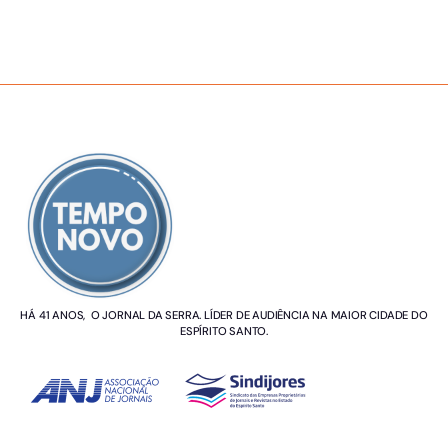
SOBRE NÓS
HÁ 41 ANOS, O JORNAL DA SERRA. LÍDER DE AUDIÊNCIA NA MAIOR CIDADE DO
ESPÍRITO SANTO.