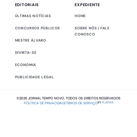
EDITORIAIS
EXPEDIENTE
ÚLTIMAS NOTÍCIAS
HOME
CONCURSOS PÚBLICOS
SOBRE NÓS | FALE
CONOSCO
MESTRE ÁLVARO
DIVIRTA-SE
ECONOMIA
PUBLICIDADE LEGAL
©2026 JORNAL TEMPO NOVO. TODOS OS DIREITOS RESERVADOS
BY:
PLUSTAG
POLÍTICA DE PRIVACIDADE
TEMOS DE SERVIÇO