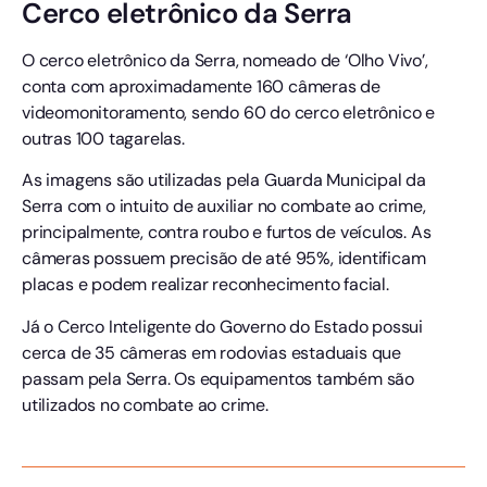
Cerco eletrônico da Serra
O cerco eletrônico da Serra, nomeado de ‘Olho Vivo’,
conta com aproximadamente 160 câmeras de
videomonitoramento, sendo 60 do cerco eletrônico e
outras 100 tagarelas.
As imagens são utilizadas pela Guarda Municipal da
Serra com o intuito de auxiliar no combate ao crime,
principalmente, contra roubo e furtos de veículos. As
câmeras possuem precisão de até 95%, identificam
placas e podem realizar reconhecimento facial.
Já o Cerco Inteligente do Governo do Estado possui
cerca de 35 câmeras em rodovias estaduais que
passam pela Serra. Os equipamentos também são
utilizados no combate ao crime.