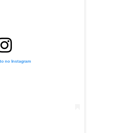
oto no Instagram