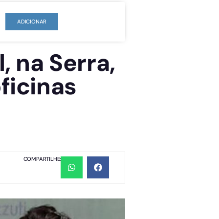
ADICIONAR
, na Serra,
ficinas
COMPARTILHE: