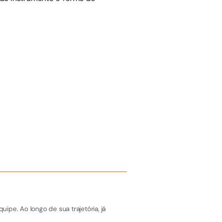
pe. Ao longo de sua trajetória, já