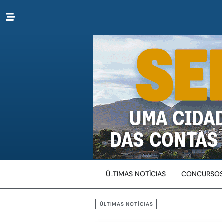
ÚLTIMAS NOTÍCIAS
CONCURSOS
ÚLTIMAS NOTÍCIAS