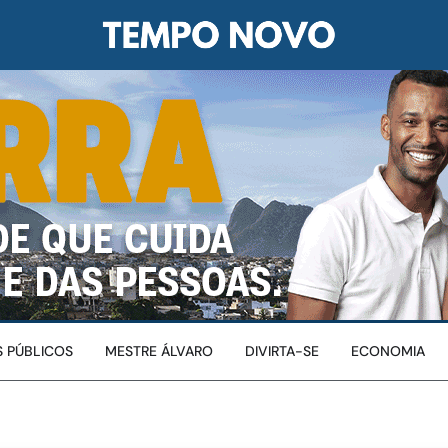
 PÚBLICOS
MESTRE ÁLVARO
DIVIRTA-SE
ECONOMIA