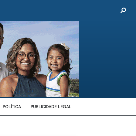
POLÍTICA
PUBLICIDADE LEGAL