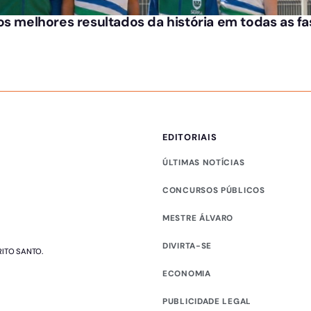
os melhores resultados da história em todas as f
EDITORIAIS
ÚLTIMAS NOTÍCIAS
CONCURSOS PÚBLICOS
MESTRE ÁLVARO
DIVIRTA-SE
RITO SANTO.
ECONOMIA
PUBLICIDADE LEGAL