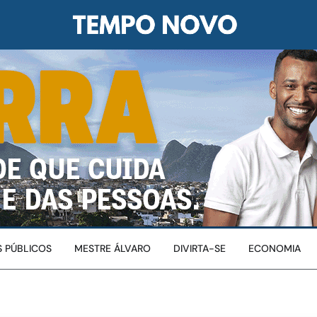
 PÚBLICOS
MESTRE ÁLVARO
DIVIRTA-SE
ECONOMIA