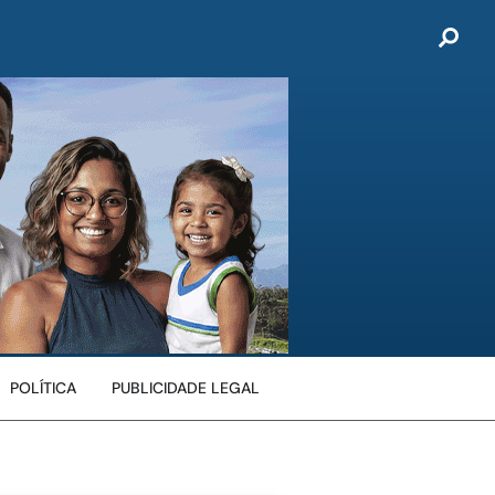
POLÍTICA
PUBLICIDADE LEGAL