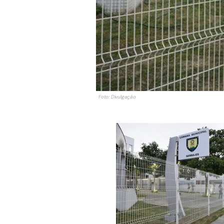
Foto: Divulgação