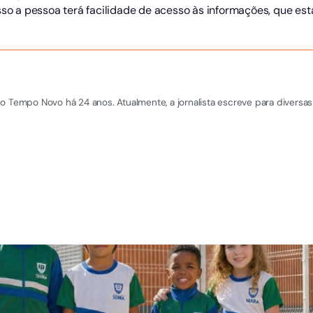
sso a pessoa terá facilidade de acesso às informações, que est
o Tempo Novo há 24 anos. Atualmente, a jornalista escreve para diversas 