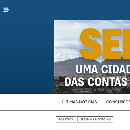
ÚLTIMAS NOTÍCIAS
CONCURSOS
POLÍTICA
ÚLTIMAS NOTÍCIAS