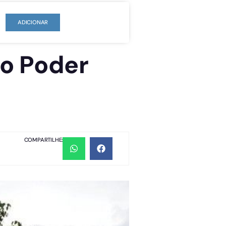
ADICIONAR
do Poder
COMPARTILHE: