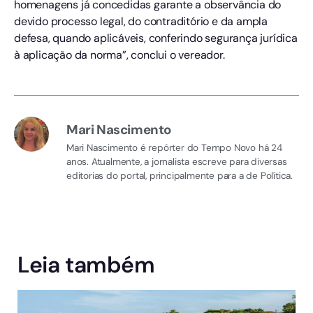
homenagens já concedidas garante a observância do
devido processo legal, do contraditório e da ampla
defesa, quando aplicáveis, conferindo segurança jurídica
à aplicação da norma”, conclui o vereador.
Mari Nascimento
Mari Nascimento é repórter do Tempo Novo há 24
anos. Atualmente, a jornalista escreve para diversas
editorias do portal, principalmente para a de Política.
Leia também