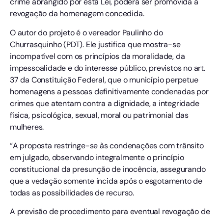
crime abrangido por esta Lei, poderá ser promovida a
revogação da homenagem concedida.
O autor do projeto é o vereador Paulinho do
Churrasquinho (PDT). Ele justifica que mostra-se
incompatível com os princípios da moralidade, da
impessoalidade e do interesse público, previstos no art.
37 da Constituição Federal, que o município perpetue
homenagens a pessoas definitivamente condenadas por
crimes que atentam contra a dignidade, a integridade
física, psicológica, sexual, moral ou patrimonial das
mulheres.
“A proposta restringe-se às condenações com trânsito
em julgado, observando integralmente o princípio
constitucional da presunção de inocência, assegurando
que a vedação somente incida após o esgotamento de
todas as possibilidades de recurso.
A previsão de procedimento para eventual revogação de