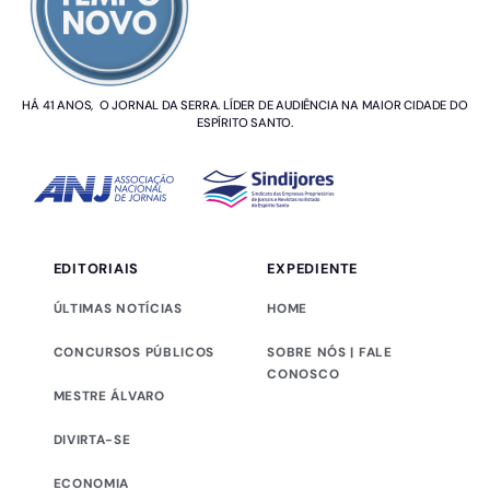
HÁ 41 ANOS, O JORNAL DA SERRA. LÍDER DE AUDIÊNCIA NA MAIOR CIDADE DO
ESPÍRITO SANTO.
EDITORIAIS
EXPEDIENTE
ÚLTIMAS NOTÍCIAS
HOME
CONCURSOS PÚBLICOS
SOBRE NÓS | FALE
CONOSCO
MESTRE ÁLVARO
DIVIRTA-SE
ECONOMIA