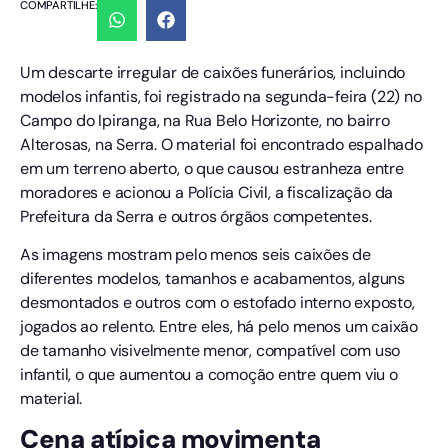
COMPARTILHE:
Um descarte irregular de caixões funerários, incluindo
modelos infantis, foi registrado na segunda-feira (22) no
Campo do Ipiranga, na Rua Belo Horizonte, no bairro
Alterosas, na Serra. O material foi encontrado espalhado
em um terreno aberto, o que causou estranheza entre
moradores e acionou a Polícia Civil, a fiscalização da
Prefeitura da Serra e outros órgãos competentes.
As imagens mostram pelo menos seis caixões de
diferentes modelos, tamanhos e acabamentos, alguns
desmontados e outros com o estofado interno exposto,
jogados ao relento. Entre eles, há pelo menos um caixão
de tamanho visivelmente menor, compatível com uso
infantil, o que aumentou a comoção entre quem viu o
material.
Cena atípica movimenta