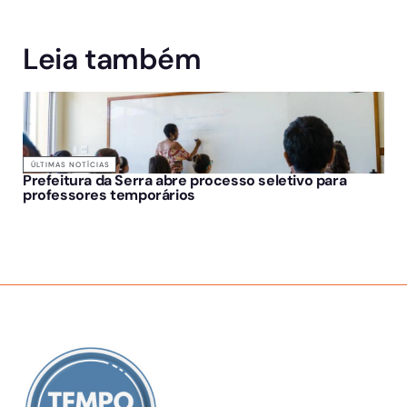
Leia também
ÚLTIMAS NOTÍCIAS
Prefeitura da Serra abre processo seletivo para
professores temporários
SOBRE NÓS