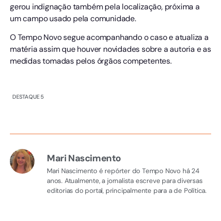
gerou indignação também pela localização, próxima a
um campo usado pela comunidade.
O Tempo Novo segue acompanhando o caso e atualiza a
matéria assim que houver novidades sobre a autoria e as
medidas tomadas pelos órgãos competentes.
DESTAQUE 5
Mari Nascimento
Mari Nascimento é repórter do Tempo Novo há 24
anos. Atualmente, a jornalista escreve para diversas
editorias do portal, principalmente para a de Política.