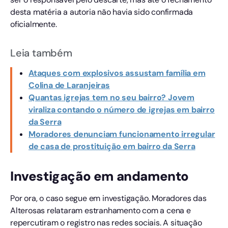
desta matéria a autoria não havia sido confirmada
oficialmente.
Leia também
Ataques com explosivos assustam família em
Colina de Laranjeiras
Quantas igrejas tem no seu bairro? Jovem
viraliza contando o número de igrejas em bairro
da Serra
Moradores denunciam funcionamento irregular
de casa de prostituição em bairro da Serra
Investigação em andamento
Por ora, o caso segue em investigação. Moradores das
Alterosas relataram estranhamento com a cena e
repercutiram o registro nas redes sociais. A situação