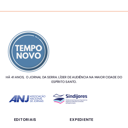
SOBRE NÓS
HÁ 41 ANOS, O JORNAL DA SERRA. LÍDER DE AUDIÊNCIA NA MAIOR CIDADE DO
ESPÍRITO SANTO.
EDITORIAIS
EXPEDIENTE