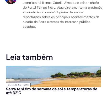
Jornalista há 11 anos, Gabriel Almeida é editor-chefe
do Portal Tempo Novo. Atua diretamente na produção
e curadoria do conteúdo, além de assinar
reportagens sobre os principais acontecimentos da
cidade da Serra e temas de interesse público
estadual.
Leia também
ÚLTIMAS NOTÍCIAS
Serra terá fim de semana de sol e temperaturas de
até 32°C