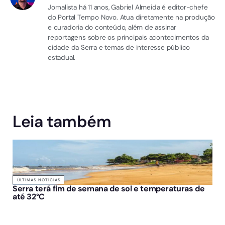
Jornalista há 11 anos, Gabriel Almeida é editor-chefe
do Portal Tempo Novo. Atua diretamente na produção
e curadoria do conteúdo, além de assinar
reportagens sobre os principais acontecimentos da
cidade da Serra e temas de interesse público
estadual.
Leia também
ÚLTIMAS NOTÍCIAS
Serra terá fim de semana de sol e temperaturas de
até 32°C