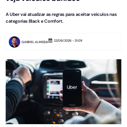
A Uber vai atualizar as regras para aceitar veículos nas
categorias Black e Comfort.
22/06/2026 - 21:09
GABRIEL ALMEIDA