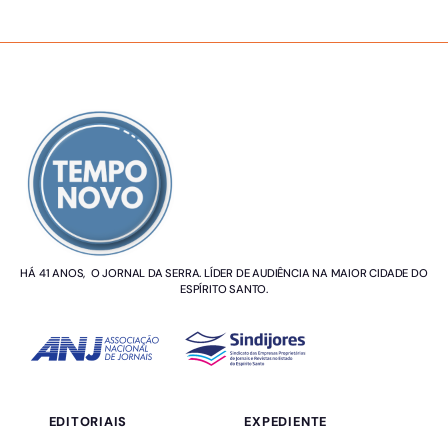
SOBRE NÓS
HÁ 41 ANOS, O JORNAL DA SERRA. LÍDER DE AUDIÊNCIA NA MAIOR CIDADE DO
ESPÍRITO SANTO.
EDITORIAIS
EXPEDIENTE