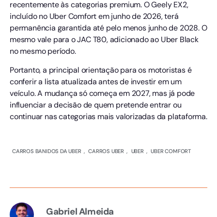
recentemente às categorias premium. O Geely EX2,
incluído no Uber Comfort em junho de 2026, terá
permanência garantida até pelo menos junho de 2028. O
mesmo vale para o JAC T80, adicionado ao Uber Black
no mesmo período.
Portanto, a principal orientação para os motoristas é
conferir a lista atualizada antes de investir em um
veículo. A mudança só começa em 2027, mas já pode
influenciar a decisão de quem pretende entrar ou
continuar nas categorias mais valorizadas da plataforma.
CARROS BANIDOS DA UBER
,
CARROS UBER
,
UBER
,
UBER COMFORT
Gabriel Almeida