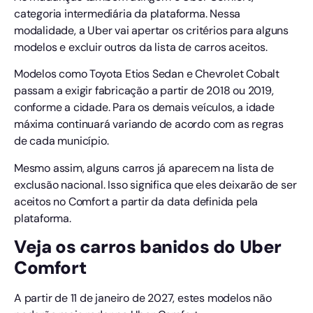
categoria intermediária da plataforma. Nessa
modalidade, a Uber vai apertar os critérios para alguns
modelos e excluir outros da lista de carros aceitos.
Modelos como Toyota Etios Sedan e Chevrolet Cobalt
passam a exigir fabricação a partir de 2018 ou 2019,
conforme a cidade. Para os demais veículos, a idade
máxima continuará variando de acordo com as regras
de cada município.
Mesmo assim, alguns carros já aparecem na lista de
exclusão nacional. Isso significa que eles deixarão de ser
aceitos no Comfort a partir da data definida pela
plataforma.
Veja os carros banidos do Uber
Comfort
A partir de 11 de janeiro de 2027, estes modelos não