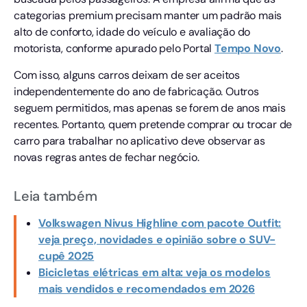
categorias premium precisam manter um padrão mais
alto de conforto, idade do veículo e avaliação do
motorista, conforme apurado pelo Portal
Tempo
Novo
.
Com isso, alguns carros deixam de ser aceitos
independentemente do ano de fabricação. Outros
seguem permitidos, mas apenas se forem de anos mais
recentes. Portanto, quem pretende comprar ou trocar de
carro para trabalhar no aplicativo deve observar as
novas regras antes de fechar negócio.
Leia também
Volkswagen Nivus Highline com pacote Outfit:
veja preço, novidades e opinião sobre o SUV-
cupê 2025
Bicicletas elétricas em alta: veja os modelos
mais vendidos e recomendados em 2026