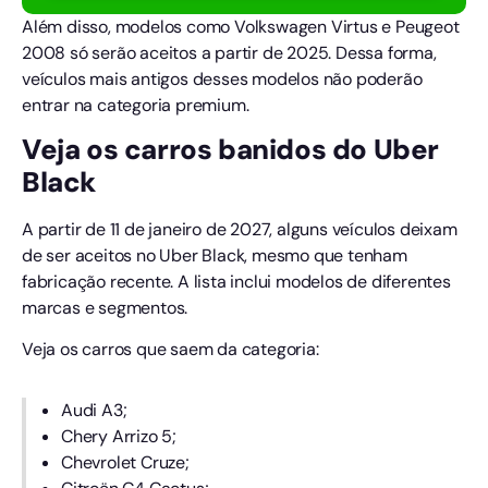
Além disso, modelos como Volkswagen Virtus e Peugeot
2008 só serão aceitos a partir de 2025. Dessa forma,
veículos mais antigos desses modelos não poderão
entrar na categoria premium.
Veja os carros banidos do Uber
Black
A partir de 11 de janeiro de 2027, alguns veículos deixam
de ser aceitos no Uber Black, mesmo que tenham
fabricação recente. A lista inclui modelos de diferentes
marcas e segmentos.
Veja os carros que saem da categoria:
Audi A3;
Chery Arrizo 5;
Chevrolet Cruze;