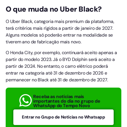
O que muda no Uber Black?
O Uber Black, categoria mais premium da plataforma,
terá critérios mais rígidos a partir de janeiro de 2027.
Alguns modelos só poderão entrar na modalidade se
tiverem ano de fabricação mais novo.
O Honda City, por exemplo, continuará aceito apenas a
partir do modelo 2023. Já o BYD Dolphin será aceito a
partir de 2024. No entanto, o carro elétrico poderá
entrar na categoria até 31 de dezembro de 2026 e
permanecer no Black até 31 de dezembro de 2027.
Receba as notícias mais
importantes do dia no grupo de
WhatsApp do Tempo Novo
Entrar no Grupo de Notícias no Whatsapp