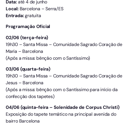
Data:
até 4 de junho
Local:
Barcelona – Serra/ES
Entrada:
gratuita
Programação Oficial
02/06 (terça-feira)
19h30 – Santa Missa – Comunidade Sagrado Coração de
Maria – Barcelona
(Após a missa: bênção com o Santíssimo)
03/06 (quarta-feira)
19h30 – Santa Missa – Comunidade Sagrado Coração de
Jesus – Barcelona
(Após a missa: bênção com o Santíssimo para início da
confecção dos tapetes)
04/06 (quinta-feira – Solenidade de Corpus Christi)
Exposição do tapete temático na principal avenida do
bairro Barcelona