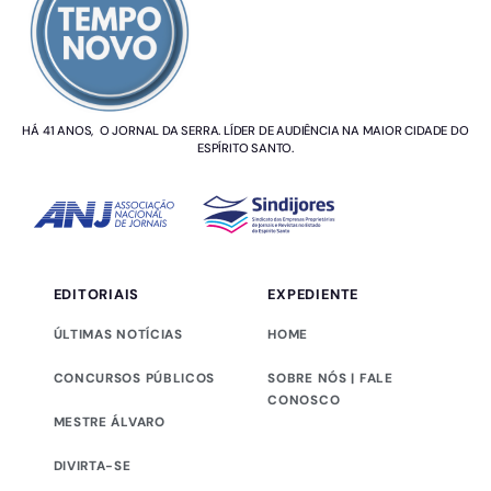
HÁ 41 ANOS, O JORNAL DA SERRA. LÍDER DE AUDIÊNCIA NA MAIOR CIDADE DO
ESPÍRITO SANTO.
EDITORIAIS
EXPEDIENTE
ÚLTIMAS NOTÍCIAS
HOME
CONCURSOS PÚBLICOS
SOBRE NÓS | FALE
CONOSCO
MESTRE ÁLVARO
DIVIRTA-SE