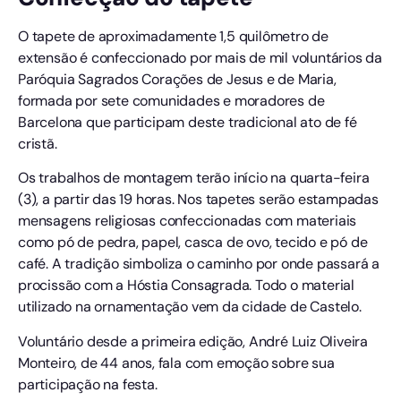
O tapete de aproximadamente 1,5 quilômetro de
extensão é confeccionado por mais de mil voluntários da
Paróquia Sagrados Corações de Jesus e de Maria,
formada por sete comunidades e moradores de
Barcelona que participam deste tradicional ato de fé
cristã.
Os trabalhos de montagem terão início na quarta-feira
(3), a partir das 19 horas. Nos tapetes serão estampadas
mensagens religiosas confeccionadas com materiais
como pó de pedra, papel, casca de ovo, tecido e pó de
café. A tradição simboliza o caminho por onde passará a
procissão com a Hóstia Consagrada. Todo o material
utilizado na ornamentação vem da cidade de Castelo.
Voluntário desde a primeira edição, André Luiz Oliveira
Monteiro, de 44 anos, fala com emoção sobre sua
participação na festa.