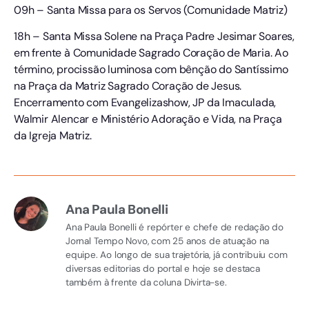
09h – Santa Missa para os Servos (Comunidade Matriz)
18h – Santa Missa Solene na Praça Padre Jesimar Soares,
em frente à Comunidade Sagrado Coração de Maria. Ao
término, procissão luminosa com bênção do Santíssimo
na Praça da Matriz Sagrado Coração de Jesus.
Encerramento com Evangelizashow, JP da Imaculada,
Walmir Alencar e Ministério Adoração e Vida, na Praça
da Igreja Matriz.
Ana Paula Bonelli
Ana Paula Bonelli é repórter e chefe de redação do
Jornal Tempo Novo, com 25 anos de atuação na
equipe. Ao longo de sua trajetória, já contribuiu com
diversas editorias do portal e hoje se destaca
também à frente da coluna Divirta-se.