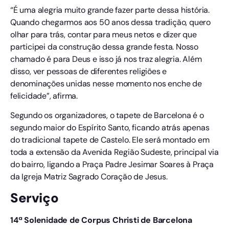
“É uma alegria muito grande fazer parte dessa história.
Quando chegarmos aos 50 anos dessa tradição, quero
olhar para trás, contar para meus netos e dizer que
participei da construção dessa grande festa. Nosso
chamado é para Deus e isso já nos traz alegria. Além
disso, ver pessoas de diferentes religiões e
denominações unidas nesse momento nos enche de
felicidade”, afirma.
Segundo os organizadores, o tapete de Barcelona é o
segundo maior do Espírito Santo, ficando atrás apenas
do tradicional tapete de Castelo. Ele será montado em
toda a extensão da Avenida Região Sudeste, principal via
do bairro, ligando a Praça Padre Jesimar Soares à Praça
da Igreja Matriz Sagrado Coração de Jesus.
Serviço
14ª Solenidade de Corpus Christi de Barcelona