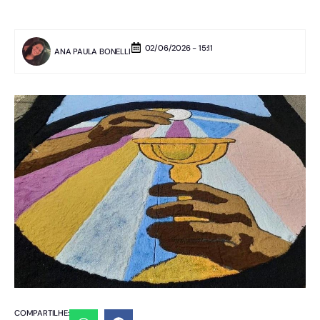
02/06/2026 - 15:11
ANA PAULA BONELLI
COMPARTILHE: