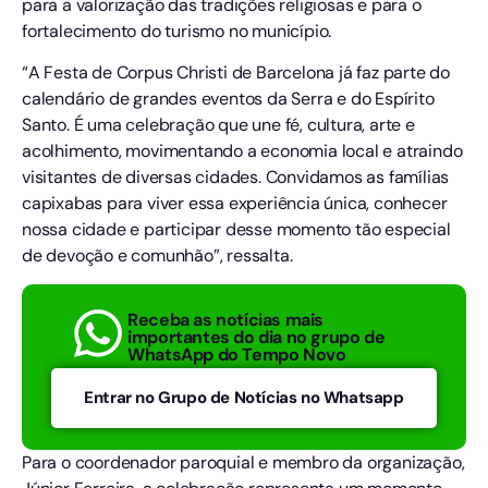
para a valorização das tradições religiosas e para o
fortalecimento do turismo no município.
“A Festa de Corpus Christi de Barcelona já faz parte do
calendário de grandes eventos da Serra e do Espírito
Santo. É uma celebração que une fé, cultura, arte e
acolhimento, movimentando a economia local e atraindo
visitantes de diversas cidades. Convidamos as famílias
capixabas para viver essa experiência única, conhecer
nossa cidade e participar desse momento tão especial
de devoção e comunhão”, ressalta.
Receba as notícias mais
importantes do dia no grupo de
WhatsApp do Tempo Novo
Entrar no Grupo de Notícias no Whatsapp
Para o coordenador paroquial e membro da organização,