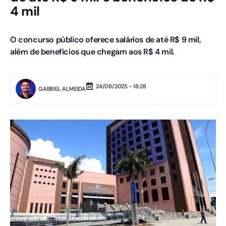
4 mil
O concurso público oferece salários de até R$ 9 mil,
além de benefícios que chegam aos R$ 4 mil.
24/08/2025 - 18:28
GABRIEL ALMEIDA