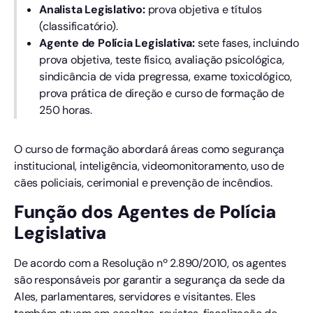
Analista Legislativo:
prova objetiva e títulos
(classificatório).
Agente de Polícia Legislativa:
sete fases, incluindo
prova objetiva, teste físico, avaliação psicológica,
sindicância de vida pregressa, exame toxicológico,
prova prática de direção e curso de formação de
250 horas.
O curso de formação abordará áreas como segurança
institucional, inteligência, videomonitoramento, uso de
cães policiais, cerimonial e prevenção de incêndios.
Função dos Agentes de Polícia
Legislativa
De acordo com a Resolução nº 2.890/2010, os agentes
são responsáveis por garantir a segurança da sede da
Ales, parlamentares, servidores e visitantes. Eles