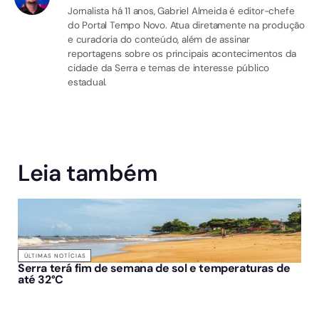
Jornalista há 11 anos, Gabriel Almeida é editor-chefe
do Portal Tempo Novo. Atua diretamente na produção
e curadoria do conteúdo, além de assinar
reportagens sobre os principais acontecimentos da
cidade da Serra e temas de interesse público
estadual.
Leia também
ÚLTIMAS NOTÍCIAS
Serra terá fim de semana de sol e temperaturas de
até 32°C