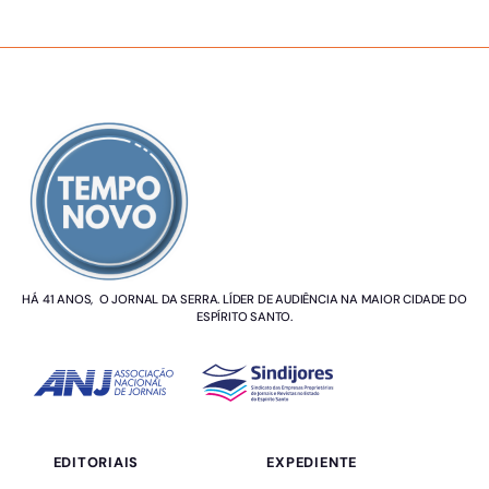
SOBRE NÓS
HÁ 41 ANOS, O JORNAL DA SERRA. LÍDER DE AUDIÊNCIA NA MAIOR CIDADE DO
ESPÍRITO SANTO.
EDITORIAIS
EXPEDIENTE