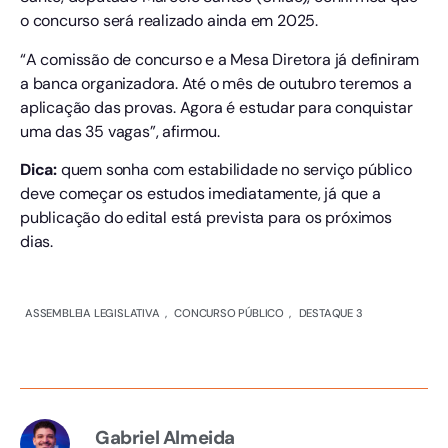
o concurso será realizado ainda em 2025.
“A comissão de concurso e a Mesa Diretora já definiram
a banca organizadora. Até o mês de outubro teremos a
aplicação das provas. Agora é estudar para conquistar
uma das 35 vagas”, afirmou.
Dica:
quem sonha com estabilidade no serviço público
deve começar os estudos imediatamente, já que a
publicação do edital está prevista para os próximos
dias.
ASSEMBLEIA LEGISLATIVA
,
CONCURSO PÚBLICO
,
DESTAQUE 3
Gabriel Almeida