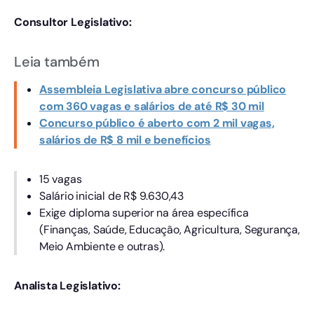
Consultor Legislativo:
Leia também
Assembleia Legislativa abre concurso público
com 360 vagas e salários de até R$ 30 mil
Concurso público é aberto com 2 mil vagas,
salários de R$ 8 mil e benefícios
15 vagas
Salário inicial de R$ 9.630,43
Exige diploma superior na área específica
(Finanças, Saúde, Educação, Agricultura, Segurança,
Meio Ambiente e outras).
Analista Legislativo: