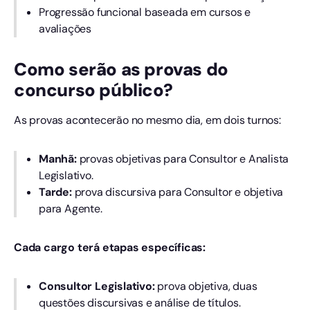
Progressão funcional baseada em cursos e
avaliações
Como serão as provas do
concurso público?
As provas acontecerão no mesmo dia, em dois turnos:
Manhã:
provas objetivas para Consultor e Analista
Legislativo.
Tarde:
prova discursiva para Consultor e objetiva
para Agente.
Cada cargo terá etapas específicas:
Consultor Legislativo:
prova objetiva, duas
questões discursivas e análise de títulos.