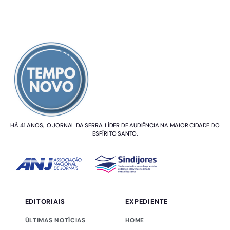
SOBRE NÓS
HÁ 41 ANOS, O JORNAL DA SERRA. LÍDER DE AUDIÊNCIA NA MAIOR CIDADE DO
ESPÍRITO SANTO.
EDITORIAIS
EXPEDIENTE
ÚLTIMAS NOTÍCIAS
HOME