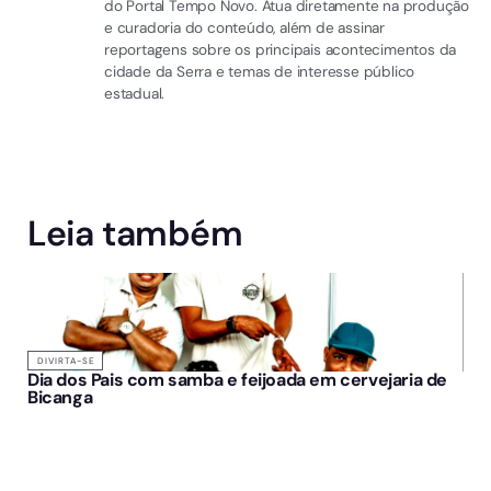
do Portal Tempo Novo. Atua diretamente na produção
e curadoria do conteúdo, além de assinar
reportagens sobre os principais acontecimentos da
cidade da Serra e temas de interesse público
estadual.
Leia também
DIVIRTA-SE
Dia dos Pais com samba e feijoada em cervejaria de
Bicanga