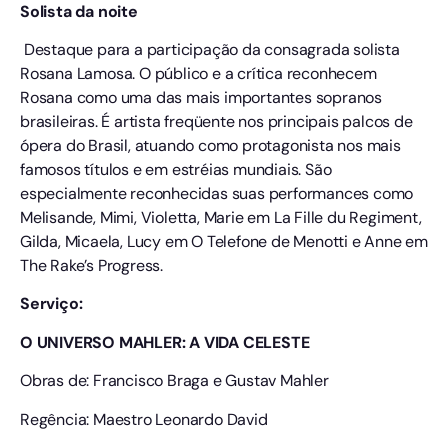
Solista da noite
Destaque para a participação da consagrada solista
Rosana Lamosa. O público e a crítica reconhecem
Rosana como uma das mais importantes sopranos
brasileiras. É artista freqüente nos principais palcos de
ópera do Brasil, atuando como protagonista nos mais
famosos títulos e em estréias mundiais. São
especialmente reconhecidas suas performances como
Melisande, Mimi, Violetta, Marie em La Fille du Regiment,
Gilda, Micaela, Lucy em O Telefone de Menotti e Anne em
The Rake’s Progress.
Serviço:
O UNIVERSO MAHLER: A VIDA CELESTE
Obras de: Francisco Braga e Gustav Mahler
Regência: Maestro Leonardo David