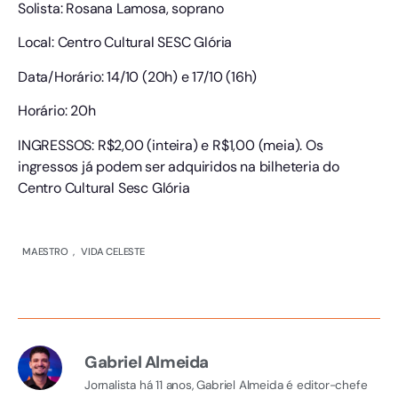
Solista: Rosana Lamosa, soprano
Local: Centro Cultural SESC Glória
Data/Horário: 14/10 (20h) e 17/10 (16h)
Horário: 20h
INGRESSOS: R$2,00 (inteira) e R$1,00 (meia). Os
ingressos já podem ser adquiridos na bilheteria do
Centro Cultural Sesc Glória
MAESTRO
,
VIDA CELESTE
Gabriel Almeida
Jornalista há 11 anos, Gabriel Almeida é editor-chefe