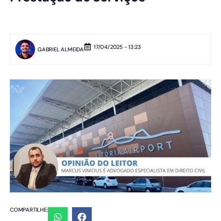
17/04/2025 - 13:23
GABRIEL ALMEIDA
COMPARTILHE: