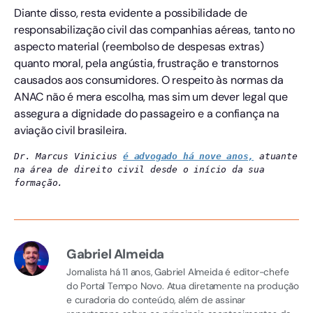
Diante disso, resta evidente a possibilidade de
responsabilização civil das companhias aéreas, tanto no
aspecto material (reembolso de despesas extras)
quanto moral, pela angústia, frustração e transtornos
causados aos consumidores. O respeito às normas da
ANAC não é mera escolha, mas sim um dever legal que
assegura a dignidade do passageiro e a confiança na
aviação civil brasileira.
Dr. Marcus Vinicius 
é advogado há nove anos,
 atuante 
na área de direito civil desde o início da sua 
formação.
Gabriel Almeida
Jornalista há 11 anos, Gabriel Almeida é editor-chefe
do Portal Tempo Novo. Atua diretamente na produção
e curadoria do conteúdo, além de assinar