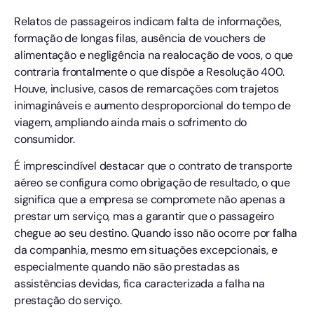
Relatos de passageiros indicam falta de informações,
formação de longas filas, ausência de vouchers de
alimentação e negligência na realocação de voos, o que
contraria frontalmente o que dispõe a Resolução 400.
Houve, inclusive, casos de remarcações com trajetos
inimagináveis e aumento desproporcional do tempo de
viagem, ampliando ainda mais o sofrimento do
consumidor.
É imprescindível destacar que o contrato de transporte
aéreo se configura como obrigação de resultado, o que
significa que a empresa se compromete não apenas a
prestar um serviço, mas a garantir que o passageiro
chegue ao seu destino. Quando isso não ocorre por falha
da companhia, mesmo em situações excepcionais, e
especialmente quando não são prestadas as
assistências devidas, fica caracterizada a falha na
prestação do serviço.