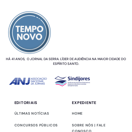
SOBRE NÓS
HÁ 41 ANOS, O JORNAL DA SERRA. LÍDER DE AUDIÊNCIA NA MAIOR CIDADE DO
ESPÍRITO SANTO.
EDITORIAIS
EXPEDIENTE
ÚLTIMAS NOTÍCIAS
HOME
CONCURSOS PÚBLICOS
SOBRE NÓS | FALE
CONOSCO