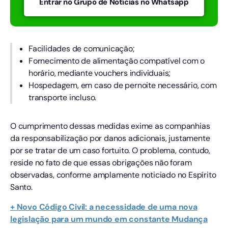
Entrar no Grupo de Notícias no Whatsapp
Facilidades de comunicação;
Fornecimento de alimentação compatível com o
horário, mediante vouchers individuais;
Hospedagem, em caso de pernoite necessário, com
transporte incluso.
O cumprimento dessas medidas exime as companhias
da responsabilização por danos adicionais, justamente
por se tratar de um caso fortuito. O problema, contudo,
reside no fato de que essas obrigações não foram
observadas, conforme amplamente noticiado no Espírito
Santo.
+ Novo Código Civil: a necessidade de uma nova
legislação para um mundo em constante Mudança