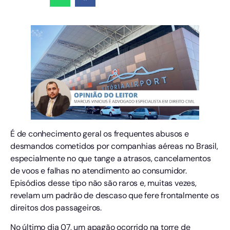
É de conhecimento geral os frequentes abusos e
desmandos cometidos por companhias aéreas no Brasil,
especialmente no que tange a atrasos, cancelamentos
de voos e falhas no atendimento ao consumidor.
Episódios desse tipo não são raros e, muitas vezes,
revelam um padrão de descaso que fere frontalmente os
direitos dos passageiros.
No último dia 07, um apagão ocorrido na torre de