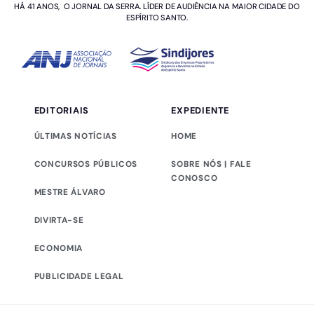
HÁ 41 ANOS, O JORNAL DA SERRA. LÍDER DE AUDIÊNCIA NA MAIOR CIDADE DO
ESPÍRITO SANTO.
EDITORIAIS
EXPEDIENTE
ÚLTIMAS NOTÍCIAS
HOME
CONCURSOS PÚBLICOS
SOBRE NÓS | FALE
CONOSCO
MESTRE ÁLVARO
DIVIRTA-SE
ECONOMIA
PUBLICIDADE LEGAL