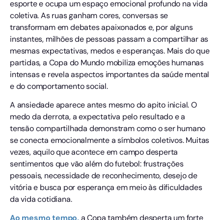
esporte e ocupa um espaço emocional profundo na vida
coletiva. As ruas ganham cores, conversas se
transformam em debates apaixonados e, por alguns
instantes, milhões de pessoas passam a compartilhar as
mesmas expectativas, medos e esperanças. Mais do que
partidas, a Copa do Mundo mobiliza emoções humanas
intensas e revela aspectos importantes da saúde mental
e do comportamento social.
A ansiedade aparece antes mesmo do apito inicial. O
medo da derrota, a expectativa pelo resultado e a
tensão compartilhada demonstram como o ser humano
se conecta emocionalmente a símbolos coletivos. Muitas
vezes, aquilo que acontece em campo desperta
sentimentos que vão além do futebol: frustrações
pessoais, necessidade de reconhecimento, desejo de
vitória e busca por esperança em meio às dificuldades
da vida cotidiana.
Ao mesmo tempo,
a Copa também desperta um forte