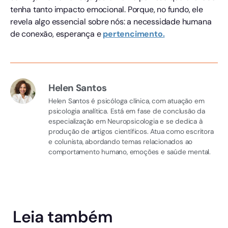
tenha tanto impacto emocional. Porque, no fundo, ele
revela algo essencial sobre nós: a necessidade humana
de conexão, esperança e
pertencimento.
Helen Santos
Helen Santos é psicóloga clínica, com atuação em
psicologia analítica. Está em fase de conclusão da
especialização em Neuropsicologia e se dedica à
produção de artigos científicos. Atua como escritora
e colunista, abordando temas relacionados ao
comportamento humano, emoções e saúde mental.
Leia também