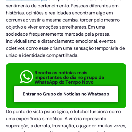
sentimento de pertencimento. Pessoas diferentes em
histórias, opiniões e realidades encontram algo em
comum ao vestir a mesma camisa, torcer pelo mesmo
objetivo e viver emoções semelhantes. Em uma
sociedade frequentemente marcada pela pressa,
individualismo e distanciamento emocional, eventos
coletivos como esse criam uma sensação temporária de
união e identidade compartilhada.
Receba as notícias mais
importantes do dia no grupo de
WhatsApp do Tempo Novo
Entrar no Grupo de Notícias no Whatsapp
Do ponto de vista psicológico, o futebol funciona como
uma experiência simbólica. A vitória representa
superação; a derrota, frustração; o jogador, muitas vezes,