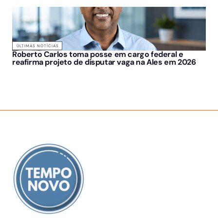
ÚLTIMAS NOTÍCIAS
Roberto Carlos toma posse em cargo federal e
reafirma projeto de disputar vaga na Ales em 2026
SOBRE NÓS