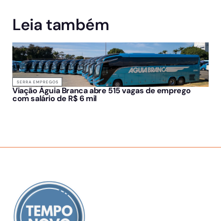
Leia também
SERRA EMPREGOS
Viação Águia Branca abre 515 vagas de emprego
com salário de R$ 6 mil
SOBRE NÓS