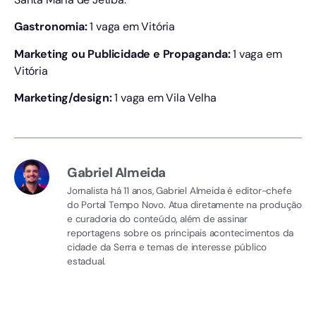
Gastronomia:
1 vaga em Vitória
Marketing ou Publicidade e Propaganda:
1 vaga em
Vitória
Marketing/design:
1 vaga em Vila Velha
Gabriel Almeida
Jornalista há 11 anos, Gabriel Almeida é editor-chefe
do Portal Tempo Novo. Atua diretamente na produção
e curadoria do conteúdo, além de assinar
reportagens sobre os principais acontecimentos da
cidade da Serra e temas de interesse público
estadual.