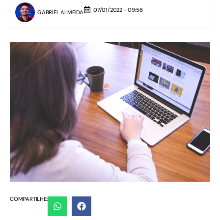
07/01/2022 - 09:56
GABRIEL ALMEIDA
COMPARTILHE: