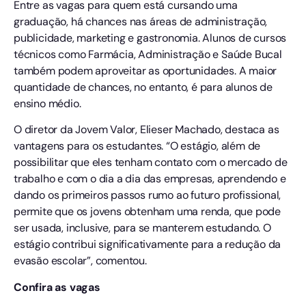
Entre as vagas para quem está cursando uma
graduação, há chances nas áreas de administração,
publicidade, marketing e gastronomia. Alunos de cursos
técnicos como Farmácia, Administração e Saúde Bucal
também podem aproveitar as oportunidades. A maior
quantidade de chances, no entanto, é para alunos de
ensino médio.
O diretor da Jovem Valor, Elieser Machado, destaca as
vantagens para os estudantes. “O estágio, além de
possibilitar que eles tenham contato com o mercado de
trabalho e com o dia a dia das empresas, aprendendo e
dando os primeiros passos rumo ao futuro profissional,
permite que os jovens obtenham uma renda, que pode
ser usada, inclusive, para se manterem estudando. O
estágio contribui significativamente para a redução da
evasão escolar”, comentou.
Confira as vagas