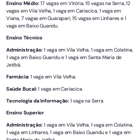
Ensino Médio:
17 vagas em Vitória, 15 vagas na Serra, 12
vagas em Vila Velha, 1 vaga em Cariacica, 1 vaga em
Viana, 7 vagas em Guarapari, 15 vagas em Linhares e 1
vaga em Baixo Guandu.
Ensino Técnico
Administração:
1 vaga em Vila Velha, 1 vaga em Colatina,
1 vaga em Baixo Guandu e 1 vaga em Santa Maria de
Jetibá.
Farmácia:
1 vaga em Vila Velha.
Saúde Bucal:
1 vaga em Cariacica.
Tecnologia da Informação:
1 vaga na Serra
Ensino Superior
Administração:
1 vaga em Vila Velha, 1 vaga em Colatina,
1 vaga em Linhares, 1 vaga em Baixo Guandu e 1 vaga em
Santa Maria de Jetibá.