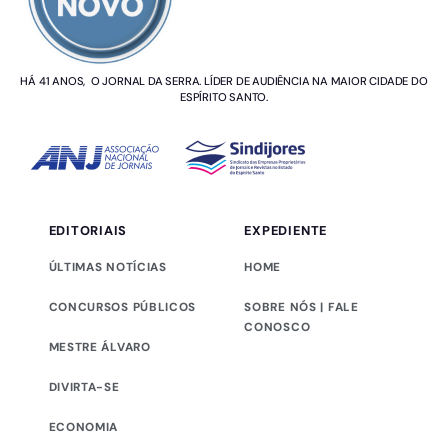
HÁ 41 ANOS, O JORNAL DA SERRA. LÍDER DE AUDIÊNCIA NA MAIOR CIDADE DO
ESPÍRITO SANTO.
EDITORIAIS
EXPEDIENTE
ÚLTIMAS NOTÍCIAS
HOME
CONCURSOS PÚBLICOS
SOBRE NÓS | FALE
CONOSCO
MESTRE ÁLVARO
DIVIRTA-SE
ECONOMIA