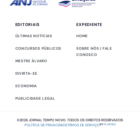
EDITORIAIS
EXPEDIENTE
ÚLTIMAS NOTÍCIAS
HOME
CONCURSOS PÚBLICOS
SOBRE NÓS | FALE
CONOSCO
MESTRE ÁLVARO
DIVIRTA-SE
ECONOMIA
PUBLICIDADE LEGAL
©2026 JORNAL TEMPO NOVO. TODOS OS DIREITOS RESERVADOS
BY:
PLUSTAG
POLÍTICA DE PRIVACIDADE
TEMOS DE SERVIÇO