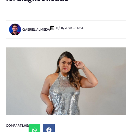
11/01/2023 - 14:54
GABRIEL ALMEIDA
COMPARTILHE: