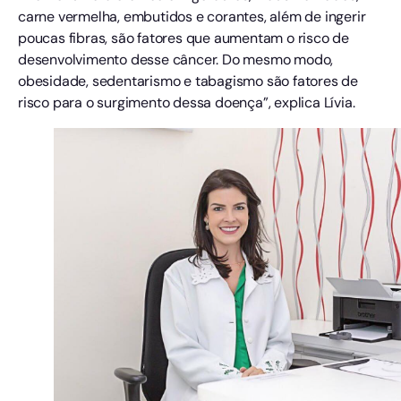
carne vermelha, embutidos e corantes, além de ingerir
poucas fibras, são fatores que aumentam o risco de
desenvolvimento desse câncer. Do mesmo modo,
obesidade, sedentarismo e tabagismo são fatores de
risco para o surgimento dessa doença”, explica Lívia.