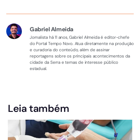
Gabriel Almeida
Jornalista há 11 anos, Gabriel Almeida é editor-chefe
do Portal Tempo Novo. Atua diretamente na produção
e curadoria do conteúdo, além de assinar
reportagens sobre os principais acontecimentos da
cidade da Serra e temas de interesse público
estadual.
Leia também