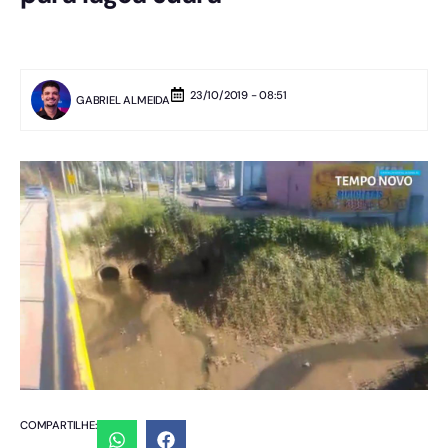
23/10/2019 - 08:51
GABRIEL ALMEIDA
COMPARTILHE: