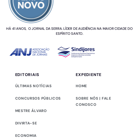
HÁ 41 ANOS, O JORNAL DA SERRA. LÍDER DE AUDIÊNCIA NA MAIOR CIDADE DO
ESPÍRITO SANTO.
EDITORIAIS
EXPEDIENTE
ÚLTIMAS NOTÍCIAS
HOME
CONCURSOS PÚBLICOS
SOBRE NÓS | FALE
CONOSCO
MESTRE ÁLVARO
DIVIRTA-SE
ECONOMIA