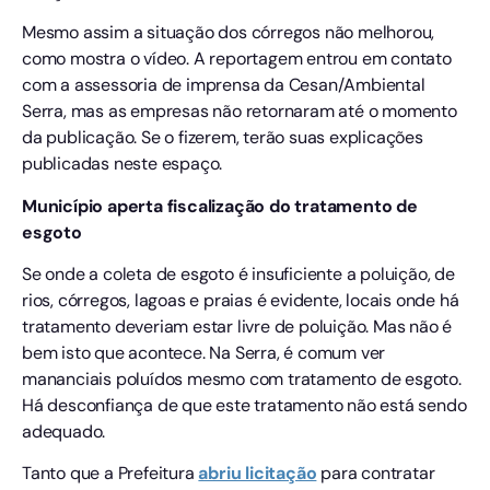
Mesmo assim a situação dos córregos não melhorou,
como mostra o vídeo. A reportagem entrou em contato
com a assessoria de imprensa da Cesan/Ambiental
Serra, mas as empresas não retornaram até o momento
da publicação. Se o fizerem, terão suas explicações
publicadas neste espaço.
Município aperta fiscalização do tratamento de
esgoto
Se onde a coleta de esgoto é insuficiente a poluição, de
rios, córregos, lagoas e praias é evidente, locais onde há
tratamento deveriam estar livre de poluição. Mas não é
bem isto que acontece. Na Serra, é comum ver
mananciais poluídos mesmo com tratamento de esgoto.
Há desconfiança de que este tratamento não está sendo
adequado.
Tanto que a Prefeitura
abriu licitação
para contratar