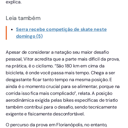
explica.
Leia também
Serra recebe competição de skate neste
domingo (5)
Apesar de considerar a natação seu maior desafio
pessoal, Vitor acredita que a parte mais difícil da prova,
na prática, é o ciclismo. “São 180 km em cima da
bicicleta, é onde você passa mais tempo. Chega a ser
desgastante ficar tanto tempo na mesma posição. E
ainda é o momento crucial para se alimentar, porque na
corrida isso fica mais complicado”, relata. A posição
aerodinâmica exigida pelas bikes específicas de triatlo
também contribui para o desafio, sendo tecnicamente
exigente e fisicamente desconfortável.
O percurso da prova em Florianópolis, no entanto,