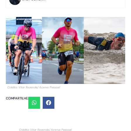
Crédito: Vitor Rezende/ Acervo Pessoal
COMPARTILHE:
Crédito: Vitor Rezende/ Acervo Pessoal