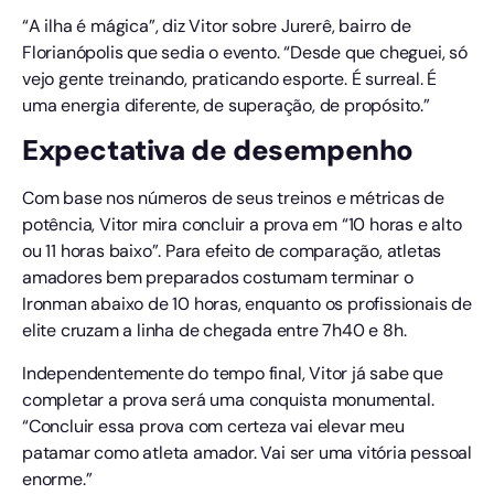
“A ilha é mágica”, diz Vitor sobre Jurerê, bairro de
Florianópolis que sedia o evento. “Desde que cheguei, só
vejo gente treinando, praticando esporte. É surreal. É
uma energia diferente, de superação, de propósito.”
Expectativa de desempenho
Com base nos números de seus treinos e métricas de
potência, Vitor mira concluir a prova em “10 horas e alto
ou 11 horas baixo”. Para efeito de comparação, atletas
amadores bem preparados costumam terminar o
Ironman abaixo de 10 horas, enquanto os profissionais de
elite cruzam a linha de chegada entre 7h40 e 8h.
Independentemente do tempo final, Vitor já sabe que
completar a prova será uma conquista monumental.
“Concluir essa prova com certeza vai elevar meu
patamar como atleta amador. Vai ser uma vitória pessoal
enorme.”