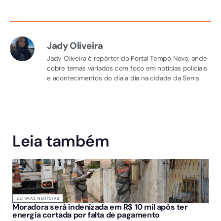
Jady Oliveira
Jady Oliveira é repórter do Portal Tempo Novo, onde
cobre temas variados com foco em notícias policiais
e acontecimentos do dia a dia na cidade da Serra.
Leia também
ÚLTIMAS NOTÍCIAS
Moradora será indenizada em R$ 10 mil após ter
energia cortada por falta de pagamento