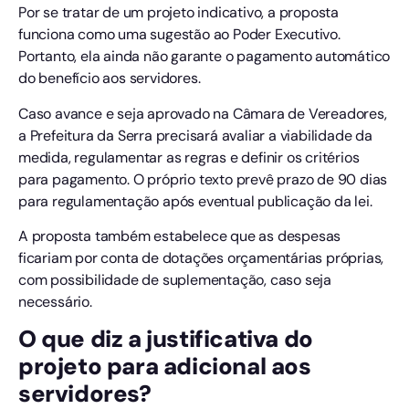
Por se tratar de um projeto indicativo, a proposta
funciona como uma sugestão ao Poder Executivo.
Portanto, ela ainda não garante o pagamento automático
do benefício aos servidores.
Caso avance e seja aprovado na Câmara de Vereadores,
a Prefeitura da Serra precisará avaliar a viabilidade da
medida, regulamentar as regras e definir os critérios
para pagamento. O próprio texto prevê prazo de 90 dias
para regulamentação após eventual publicação da lei.
A proposta também estabelece que as despesas
ficariam por conta de dotações orçamentárias próprias,
com possibilidade de suplementação, caso seja
necessário.
O que diz a justificativa do
projeto para adicional aos
servidores?