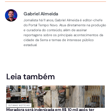
Gabriel Almeida
Jornalista há 11 anos, Gabriel Almeida é editor-chefe
do Portal Tempo Novo. Atua diretamente na produção
e curadoria do conteúdo, além de assinar
reportagens sobre os principais acontecimentos da
cidade da Serra e temas de interesse público
estadual.
Leia também
ÚLTIMAS NOTÍCIAS
Moradora será indenizada em R$ 10 mil após ter