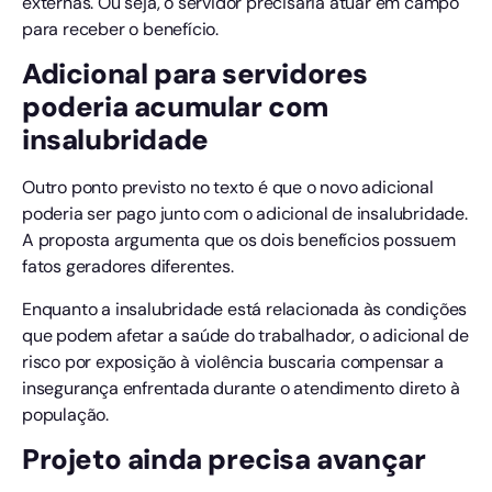
externas. Ou seja, o servidor precisaria atuar em campo
para receber o benefício.
Adicional para servidores
poderia acumular com
insalubridade
Outro ponto previsto no texto é que o novo adicional
poderia ser pago junto com o adicional de insalubridade.
A proposta argumenta que os dois benefícios possuem
fatos geradores diferentes.
Enquanto a insalubridade está relacionada às condições
que podem afetar a saúde do trabalhador, o adicional de
risco por exposição à violência buscaria compensar a
insegurança enfrentada durante o atendimento direto à
população.
Projeto ainda precisa avançar