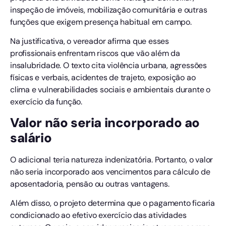
inspeção de imóveis, mobilização comunitária e outras
funções que exigem presença habitual em campo.
Na justificativa, o vereador afirma que esses
profissionais enfrentam riscos que vão além da
insalubridade. O texto cita violência urbana, agressões
físicas e verbais, acidentes de trajeto, exposição ao
clima e vulnerabilidades sociais e ambientais durante o
exercício da função.
Valor não seria incorporado ao
salário
O adicional teria natureza indenizatória. Portanto, o valor
não seria incorporado aos vencimentos para cálculo de
aposentadoria, pensão ou outras vantagens.
Além disso, o projeto determina que o pagamento ficaria
condicionado ao efetivo exercício das atividades