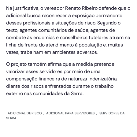
Na justificativa, o vereador Renato Ribeiro defende que o
adicional busca reconhecer a exposição permanente
desses profissionais a situações de risco. Segundo o
texto, agentes comunitários de saúde, agentes de
combate às endemias e conselheiros tutelares atuam na
linha de frente do atendimento à população e, muitas
vezes, trabalham em ambientes adversos.
O projeto também afirma que a medida pretende
valorizar esses servidores por meio de uma
compensação financeira de natureza indenizatória,
diante dos riscos enfrentados durante o trabalho
externo nas comunidades da Serra.
ADICIONAL DE RISCO
,
ADICIONAL PARA SERVIDORES
,
SERVIDORES DA
SERRA