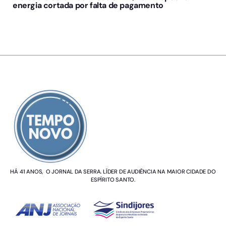
energia cortada por falta de pagamento
SOBRE NÓS
HÁ 41 ANOS, O JORNAL DA SERRA. LÍDER DE AUDIÊNCIA NA MAIOR CIDADE DO
ESPÍRITO SANTO.