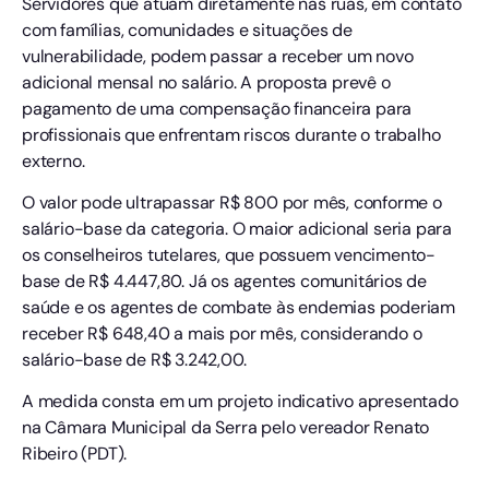
Servidores que atuam diretamente nas ruas, em contato
com famílias, comunidades e situações de
vulnerabilidade, podem passar a receber um novo
adicional mensal no salário. A proposta prevê o
pagamento de uma compensação financeira para
profissionais que enfrentam riscos durante o trabalho
externo.
O valor pode ultrapassar R$ 800 por mês, conforme o
salário-base da categoria. O maior adicional seria para
os conselheiros tutelares, que possuem vencimento-
base de R$ 4.447,80. Já os agentes comunitários de
saúde e os agentes de combate às endemias poderiam
receber R$ 648,40 a mais por mês, considerando o
salário-base de R$ 3.242,00.
A medida consta em um projeto indicativo apresentado
na Câmara Municipal da Serra pelo vereador Renato
Ribeiro (PDT).