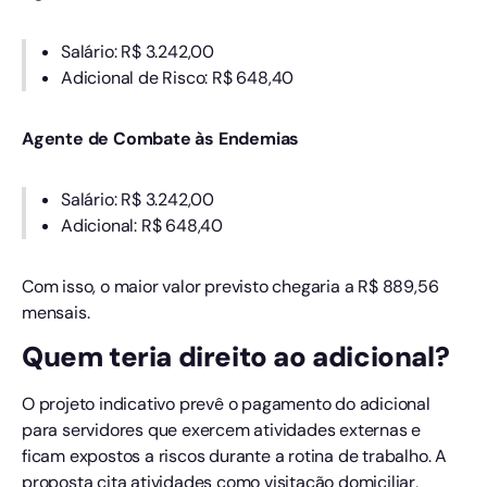
Salário: R$ 3.242,00
Adicional de Risco: R$ 648,40
Agente de Combate às Endemias
Salário: R$ 3.242,00
Adicional: R$ 648,40
Com isso, o maior valor previsto chegaria a R$ 889,56
mensais.
Quem teria direito ao adicional?
O projeto indicativo prevê o pagamento do adicional
para servidores que exercem atividades externas e
ficam expostos a riscos durante a rotina de trabalho. A
proposta cita atividades como visitação domiciliar,