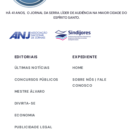
HÁ 41 ANOS, O JORNAL DA SERRA. LÍDER DE AUDIÊNCIA NA MAIOR CIDADE DO
ESPÍRITO SANTO.
EDITORIAIS
EXPEDIENTE
ÚLTIMAS NOTÍCIAS
HOME
CONCURSOS PÚBLICOS
SOBRE NÓS | FALE
CONOSCO
MESTRE ÁLVARO
DIVIRTA-SE
ECONOMIA
PUBLICIDADE LEGAL