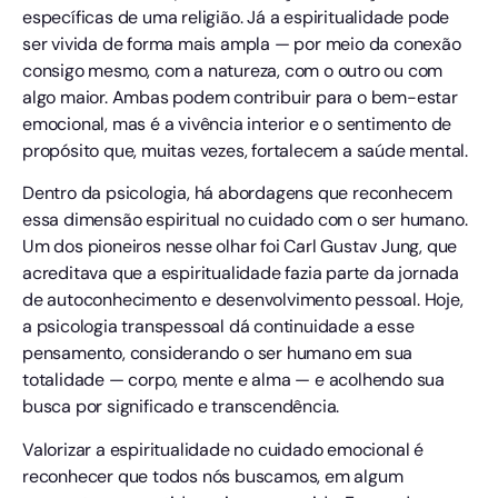
específicas de uma religião. Já a espiritualidade pode
ser vivida de forma mais ampla — por meio da conexão
consigo mesmo, com a natureza, com o outro ou com
algo maior. Ambas podem contribuir para o bem-estar
emocional, mas é a vivência interior e o sentimento de
propósito que, muitas vezes, fortalecem a saúde mental.
Dentro da psicologia, há abordagens que reconhecem
essa dimensão espiritual no cuidado com o ser humano.
Um dos pioneiros nesse olhar foi Carl Gustav Jung, que
acreditava que a espiritualidade fazia parte da jornada
de autoconhecimento e desenvolvimento pessoal. Hoje,
a psicologia transpessoal dá continuidade a esse
pensamento, considerando o ser humano em sua
totalidade — corpo, mente e alma — e acolhendo sua
busca por significado e transcendência.
Valorizar a espiritualidade no cuidado emocional é
reconhecer que todos nós buscamos, em algum