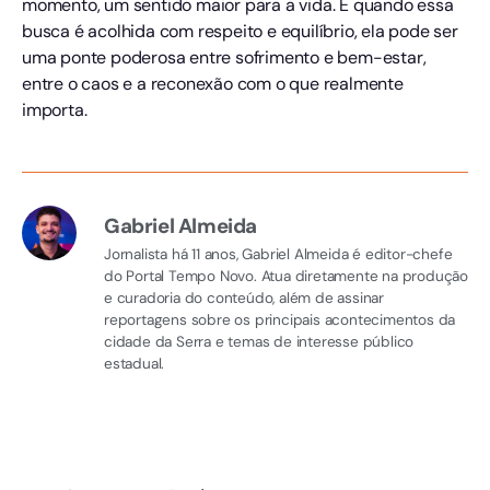
momento, um sentido maior para a vida. E quando essa
busca é acolhida com respeito e equilíbrio, ela pode ser
uma ponte poderosa entre sofrimento e bem-estar,
entre o caos e a reconexão com o que realmente
importa.
Gabriel Almeida
Jornalista há 11 anos, Gabriel Almeida é editor-chefe
do Portal Tempo Novo. Atua diretamente na produção
e curadoria do conteúdo, além de assinar
reportagens sobre os principais acontecimentos da
cidade da Serra e temas de interesse público
estadual.