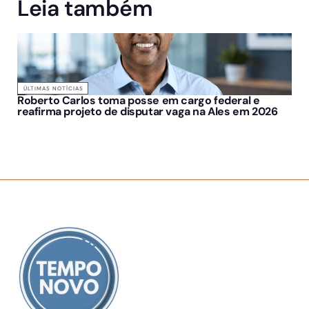
Leia também
ÚLTIMAS NOTÍCIAS
Roberto Carlos toma posse em cargo federal e
reafirma projeto de disputar vaga na Ales em 2026
SOBRE NÓS