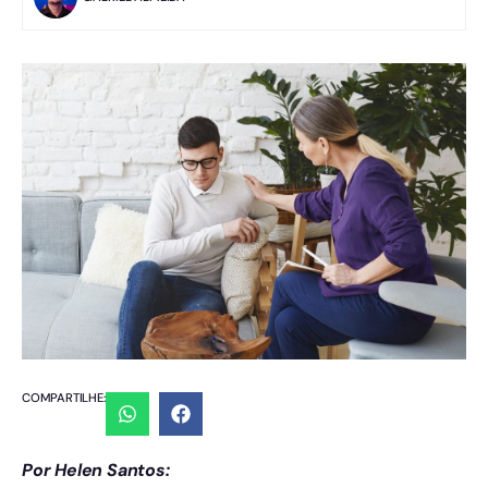
COMPARTILHE:
Por Helen Santos: