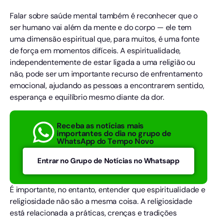
Falar sobre saúde mental também é reconhecer que o
ser humano vai além da mente e do corpo — ele tem
uma dimensão espiritual que, para muitos, é uma fonte
de força em momentos difíceis. A espiritualidade,
independentemente de estar ligada a uma religião ou
não, pode ser um importante recurso de enfrentamento
emocional, ajudando as pessoas a encontrarem sentido,
esperança e equilíbrio mesmo diante da dor.
Receba as notícias mais
importantes do dia no grupo de
WhatsApp do Tempo Novo
Entrar no Grupo de Notícias no Whatsapp
É importante, no entanto, entender que espiritualidade e
religiosidade não são a mesma coisa. A religiosidade
está relacionada a práticas, crenças e tradições