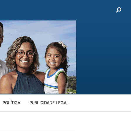
POLÍTICA
PUBLICIDADE LEGAL