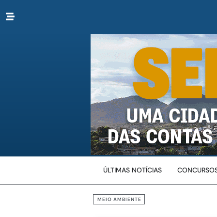
ÚLTIMAS NOTÍCIAS
CONCURSOS
MEIO AMBIENTE