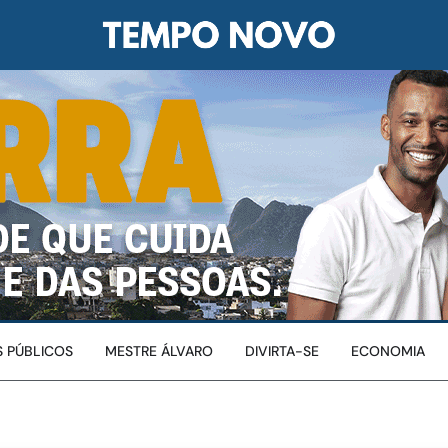
 PÚBLICOS
MESTRE ÁLVARO
DIVIRTA-SE
ECONOMIA