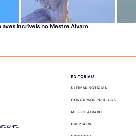
 aves incríveis no Mestre Alvaro
EDITORIAIS
ÚLTIMAS NOTÍCIAS
CONCURSOS PÚBLICOS
MESTRE ÁLVARO
DIVIRTA-SE
RITO SANTO.