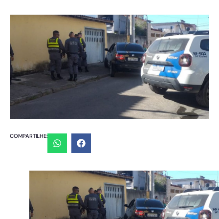
COMPARTILHE: