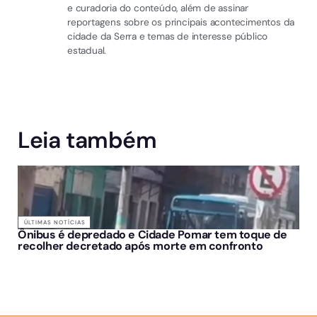
e curadoria do conteúdo, além de assinar
reportagens sobre os principais acontecimentos da
cidade da Serra e temas de interesse público
estadual.
Leia também
ÚLTIMAS NOTÍCIAS
Ônibus é depredado e Cidade Pomar tem toque de
recolher decretado após morte em confronto