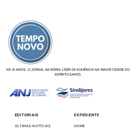
SOBRE NÓS
HÁ 41 ANOS, O JORNAL DA SERRA. LÍDER DE AUDIÊNCIA NA MAIOR CIDADE DO
ESPÍRITO SANTO.
EDITORIAIS
EXPEDIENTE
ÚLTIMAS NOTÍCIAS
HOME