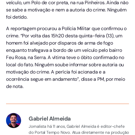
veículo, um Polo de cor preta, na rua Pinheiros. Ainda não
se sabe a motivação e nem a autoria do crime. Ninguém
foi detido.
A reportagem procurou a Polícia Militar que confirmou o
crime. “Por volta das 15h20 desta quinta-feira (13), um
homem foi alvejado por disparos de arma de fogo
enquanto trafegava a bordo de um veículo pelo bairro
Feu Rosa, na Serra. A vítima teve o óbito confirmado no
local do fato. Ninguém soube informar sobre autoria ou
motivação do crime. A perícia foi acionada e a
ocorrência segue em andamento”, disse a PM, por meio
de nota.
Gabriel Almeida
Jornalista há 11 anos, Gabriel Almeida é editor-chefe
do Portal Tempo Novo. Atua diretamente na produção