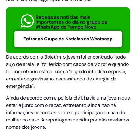
Receba as notícias mais
importantes do dia no grupo de
WhatsApp do Tempo Novo
Entrar no Grupo de Notícias no Whatsapp
De acordo com o Boletim, o jovem foi encontrado “todo
sujo de areia” e “foi ferido com cacos de vidro” e quando
foi encontrado estava com a “alça do intestino exposta,
em estado gravíssimo, necessitando de cirurgia de
emergência”.
Ainda de acordo com a polícia civil, havia uma jovem que
estaria junto com o rapaz, entretanto, ainda não há
informações concretas sobre a participação ou não da
mulher no caso. A reportagem decidiu por não revelar os
nomes dos jovens.