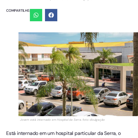
COMPARTILHE:
Jovem está internado em Hospital da Serra. foto: divulgação
Está internado em um hospital particular da Serra, o