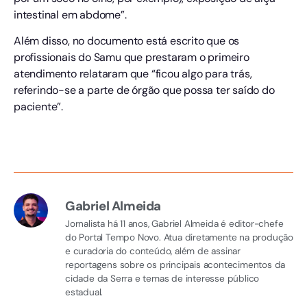
intestinal em abdome”.
Além disso, no documento está escrito que os
profissionais do Samu que prestaram o primeiro
atendimento relataram que “ficou algo para trás,
referindo-se a parte de órgão que possa ter saído do
paciente”.
Gabriel Almeida
Jornalista há 11 anos, Gabriel Almeida é editor-chefe
do Portal Tempo Novo. Atua diretamente na produção
e curadoria do conteúdo, além de assinar
reportagens sobre os principais acontecimentos da
cidade da Serra e temas de interesse público
estadual.