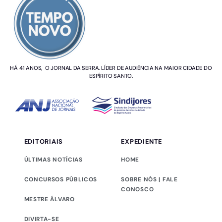
HÁ 41 ANOS, O JORNAL DA SERRA. LÍDER DE AUDIÊNCIA NA MAIOR CIDADE DO
ESPÍRITO SANTO.
EDITORIAIS
EXPEDIENTE
ÚLTIMAS NOTÍCIAS
HOME
CONCURSOS PÚBLICOS
SOBRE NÓS | FALE
CONOSCO
MESTRE ÁLVARO
DIVIRTA-SE