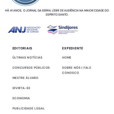
HÁ 41 ANOS, O JORNAL DA SERRA. LÍDER DE AUDIÊNCIA NA MAIOR CIDADE DO
ESPÍRITO SANTO.
EDITORIAIS
EXPEDIENTE
ÚLTIMAS NOTÍCIAS
HOME
CONCURSOS PÚBLICOS
SOBRE NÓS | FALE
CONOSCO
MESTRE ÁLVARO
DIVIRTA-SE
ECONOMIA
PUBLICIDADE LEGAL