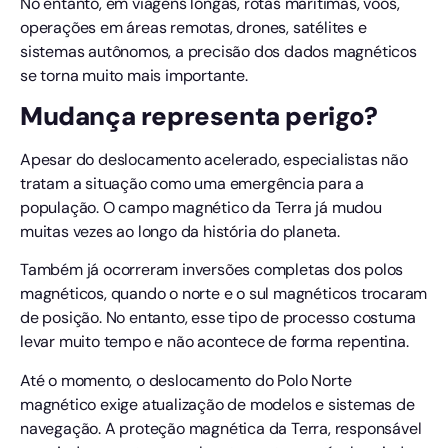
No entanto, em viagens longas, rotas marítimas, voos,
operações em áreas remotas, drones, satélites e
sistemas autônomos, a precisão dos dados magnéticos
se torna muito mais importante.
Mudança representa perigo?
Apesar do deslocamento acelerado, especialistas não
tratam a situação como uma emergência para a
população. O campo magnético da Terra já mudou
muitas vezes ao longo da história do planeta.
Também já ocorreram inversões completas dos polos
magnéticos, quando o norte e o sul magnéticos trocaram
de posição. No entanto, esse tipo de processo costuma
levar muito tempo e não acontece de forma repentina.
Até o momento, o deslocamento do Polo Norte
magnético exige atualização de modelos e sistemas de
navegação. A proteção magnética da Terra, responsável