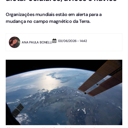
Organizações mundiais estão em alerta para a
mudança no campo magnético da Terra.
03/06/2026 - 14:42
ANA PAULA BONELLI