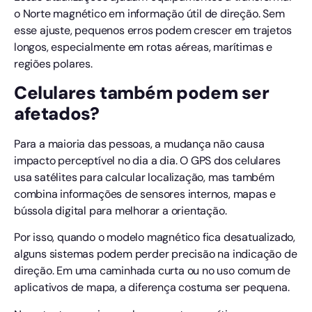
o Norte magnético em informação útil de direção. Sem
esse ajuste, pequenos erros podem crescer em trajetos
longos, especialmente em rotas aéreas, marítimas e
regiões polares.
Celulares também podem ser
afetados?
Para a maioria das pessoas, a mudança não causa
impacto perceptível no dia a dia. O GPS dos celulares
usa satélites para calcular localização, mas também
combina informações de sensores internos, mapas e
bússola digital para melhorar a orientação.
Por isso, quando o modelo magnético fica desatualizado,
alguns sistemas podem perder precisão na indicação de
direção. Em uma caminhada curta ou no uso comum de
aplicativos de mapa, a diferença costuma ser pequena.