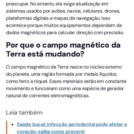
preocupar. No entanto, ela exige atualização em
sistemas usados por aviões, navios, celulares, drones,
plataformas digitais e mapas de navegação. Isso
acontece porque muitos equipamentos dependem de
dados magnéticos para calcular direção com precisão.
Por que o campo magnético da
Terra está mudando?
O campo magnético da Terra nasce no núcleo externo
do planeta, uma região formada por metais líquidos,
como ferro e níquel. Esses materiais estão em constante
movimento e funcionam como uma espécie de gerador
natural de correntes eletromagnéticas.
Leia também
Saúde bucal: infecção periodontal pode afetar o
coração; saiba como prevenir