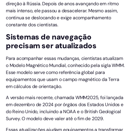
direção à Rússia. Depois de anos avançando em ritmo
mais intenso, ele passou a desacelerar. Mesmo assim,
continua se deslocando e exige acompanhamento
constante dos cientistas.
Sistemas de navegação
precisam ser atualizados
Para acompanhar essas mudanças, cientistas atualizam
o Modelo Magnético Mundial, conhecido pela sigla WMM.
Esse modelo serve como referência global para
equipamentos que usam o campo magnético da Terra
em cálculos de orientação.
A versão mais recente, chamada WMM2025, foi lançada
em dezembro de 2024 por órgãos dos Estados Unidos e
do Reino Unido, incluindo a NOAA e o British Geological
Survey. O modelo deve valer até o fim de 2029.
Essas atualizações ajudam equipamentos a transformar