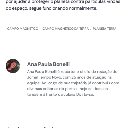
por ajudar a proteger o planeta contra partículas vindas
do espaço, segue funcionando normalmente.
CAMPO MAGNÉTICO
,
CAMPO MAGNÉTICO DA TERRA
,
PLANETA TERRA
Ana Paula Bonelli
Ana Paula Bonelli é repórter e chefe de redação do
Jornal Tempo Novo, com 25 anos de atuação na
equipe. Ao longo de sua trajetória, já contribuiu com
diversas editorias do portal e hoje se destaca
também à frente da coluna Divirta-se.