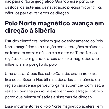
não para o Norte geográfico. Quando esse ponto se
desloca, os sistemas de navegação precisam corrigir os
cálculos para evitar erros de direção.
Polo Norte magnético avança em
direção à Sibéria
Estudos científicos indicam que o deslocamento do Polo
Norte magnético tem relação com alterações profundas
na fronteira entre o núcleo e o manto da Terra. Nessa
região, existem grandes áreas de fluxo magnético que
influenciam a posição do polo.
Uma dessas áreas fica sob o Canadá, enquanto outra
fica sob a Sibéria. Nas últimas décadas, a influência da
região canadense perdeu força na superfície. Com isso, a
região siberiana passou a exercer maior atração sobre o
ponto que orienta bússolas e sistemas de direção.
Esse movimento fez o Polo Norte magnético acelerar em