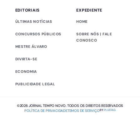
EDITORIAIS
EXPEDIENTE
ÚLTIMAS NOTÍCIAS
HOME
CONCURSOS PÚBLICOS
SOBRE NÓS | FALE
CONOSCO
MESTRE ÁLVARO
DIVIRTA-SE
ECONOMIA
PUBLICIDADE LEGAL
©2026 JORNAL TEMPO NOVO. TODOS OS DIREITOS RESERVADOS
BY:
PLUSTAG
POLÍTICA DE PRIVACIDADE
TEMOS DE SERVIÇO