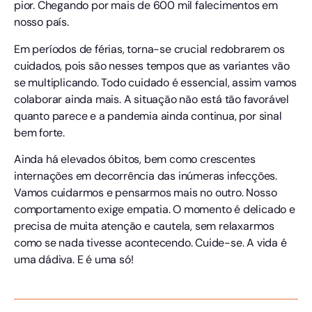
pior. Chegando por mais de 600 mil falecimentos em
nosso país.
Em períodos de férias, torna-se crucial redobrarem os
cuidados, pois são nesses tempos que as variantes vão
se multiplicando. Todo cuidado é essencial, assim vamos
colaborar ainda mais. A situação não está tão favorável
quanto parece e a pandemia ainda continua, por sinal
bem forte.
Ainda há elevados óbitos, bem como crescentes
internações em decorrência das inúmeras infecções.
Vamos cuidarmos e pensarmos mais no outro. Nosso
comportamento exige empatia. O momento é delicado e
precisa de muita atenção e cautela, sem relaxarmos
como se nada tivesse acontecendo. Cuide-se. A vida é
uma dádiva. E é uma só!