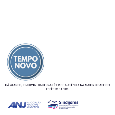
SOBRE NÓS
HÁ 41 ANOS, O JORNAL DA SERRA. LÍDER DE AUDIÊNCIA NA MAIOR CIDADE DO
ESPÍRITO SANTO.