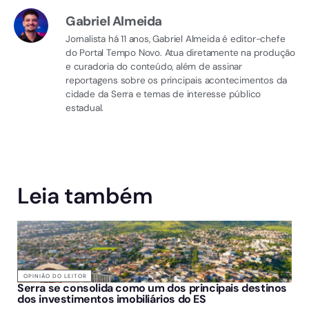
Gabriel Almeida
Jornalista há 11 anos, Gabriel Almeida é editor-chefe
do Portal Tempo Novo. Atua diretamente na produção
e curadoria do conteúdo, além de assinar
reportagens sobre os principais acontecimentos da
cidade da Serra e temas de interesse público
estadual.
Leia também
OPINIÃO DO LEITOR
Serra se consolida como um dos principais destinos
dos investimentos imobiliários do ES