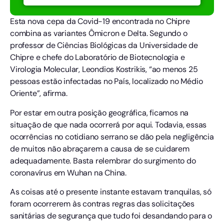
Esta nova cepa da Covid-19 encontrada no Chipre
combina as variantes Ômicron e Delta. Segundo o
professor de Ciências Biológicas da Universidade de
Chipre e chefe do Laboratório de Biotecnologia e
Virologia Molecular, Leondios Kostrikis, “ao menos 25
pessoas estão infectadas no País, localizado no Médio
Oriente”, afirma.
Por estar em outra posição geográfica, ficamos na
situação de que nada ocorrerá por aqui. Todavia, essas
ocorrências no cotidiano serrano se dão pela negligência
de muitos não abraçarem a causa de se cuidarem
adequadamente. Basta relembrar do surgimento do
coronavírus em Wuhan na China.
As coisas até o presente instante estavam tranquilas, só
foram ocorrerem às contras regras das solicitações
sanitárias de segurança que tudo foi desandando para o