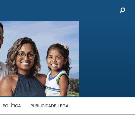
POLÍTICA
PUBLICIDADE LEGAL