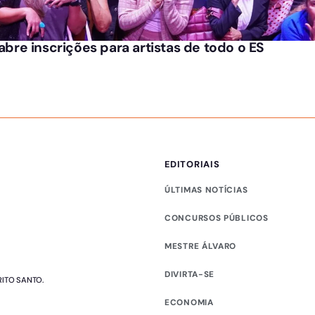
 abre inscrições para artistas de todo o ES
EDITORIAIS
ÚLTIMAS NOTÍCIAS
CONCURSOS PÚBLICOS
MESTRE ÁLVARO
DIVIRTA-SE
RITO SANTO.
ECONOMIA