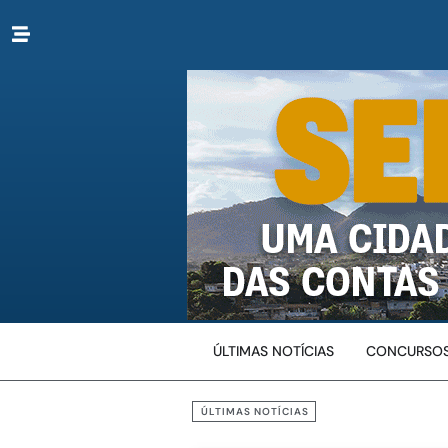
ÚLTIMAS NOTÍCIAS
CONCURSOS
ÚLTIMAS NOTÍCIAS