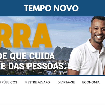
 PÚBLICOS
MESTRE ÁLVARO
DIVIRTA-SE
ECONOMIA