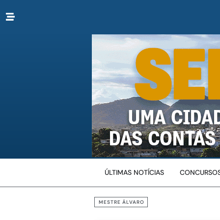
ÚLTIMAS NOTÍCIAS
CONCURSOS
MESTRE ÁLVARO