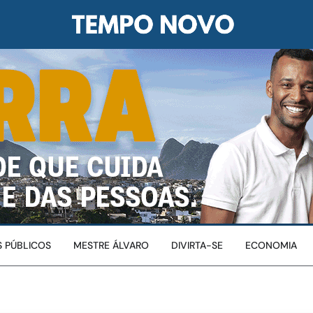
 PÚBLICOS
MESTRE ÁLVARO
DIVIRTA-SE
ECONOMIA