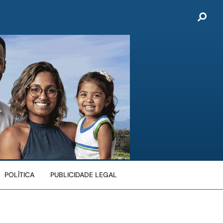
POLÍTICA
PUBLICIDADE LEGAL